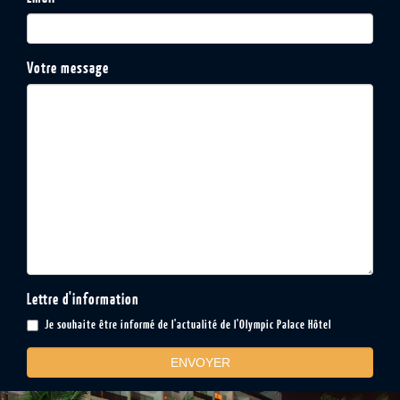
Votre message
Lettre d'information
Je souhaite être informé de l'actualité de l'Olympic Palace Hôtel
ENVOYER