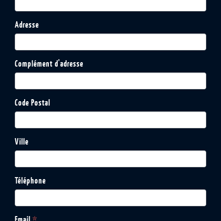
Adresse
Complément d'adresse
Code Postal
Ville
Téléphone
Email
*